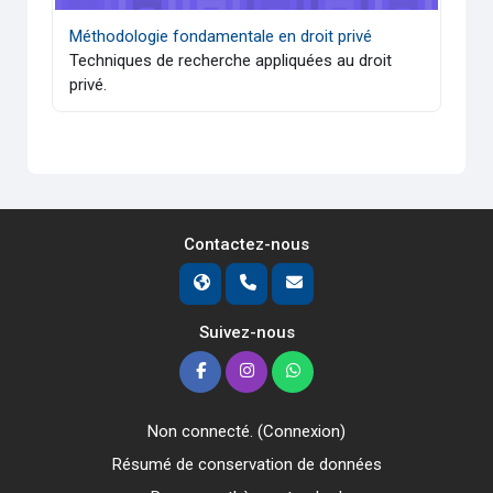
Méthodologie fondamentale en droit privé
Techniques de recherche appliquées au droit
privé.
Contactez-nous
Suivez-nous
Non connecté. (
Connexion
)
Résumé de conservation de données